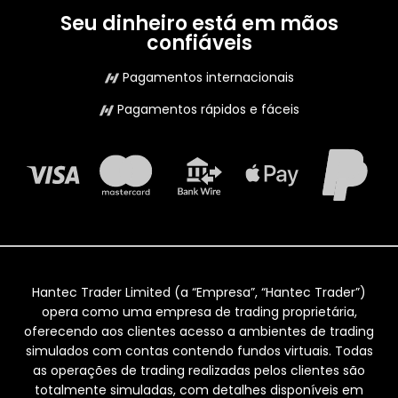
Seu dinheiro está em mãos
confiáveis
Pagamentos internacionais
Pagamentos rápidos e fáceis
Hantec Trader Limited (a “Empresa”, “Hantec Trader”)
opera como uma empresa de trading proprietária,
oferecendo aos clientes acesso a ambientes de trading
simulados com contas contendo fundos virtuais. Todas
as operações de trading realizadas pelos clientes são
totalmente simuladas, com detalhes disponíveis em