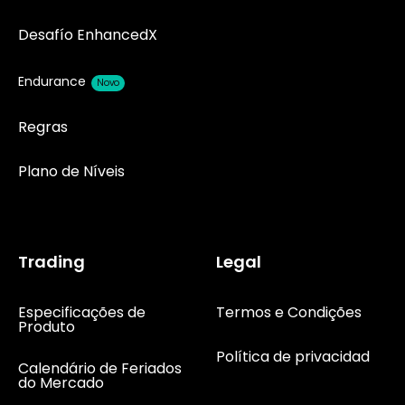
Desafío EnhancedX
Endurance
Novo
Regras
Plano de Níveis
Trading
Legal
Especificações de
Termos e Condições
Produto
Política de privacidad
Calendário de Feriados
do Mercado