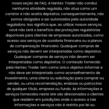
nossa seção de FAQ. A Hantec Trader não conduz
nenhuma atividade regulada, não atua como um
corretor e não aceita depósitos; consequentemente, não
somos obrigados a ser autorizados pela autoridade
reguladora. Isso significa que, ao utilizar nossos serviços,
você não terá o benefício das proteções regulatórias
disponíveis para clientes de empresas autorizadas, como
acesso aos serviços de ouvidoria financeira ou a planos
de compensação financeira. Quaisquer compras de
serviços não devem ser interpretadas como depósitos.
Quaisquer compras de serviços não devem ser
interpretadas como depósitos. O conteúdo fornecido
pela Hantec Trader tem como único objetivo informar e
não deve ser interpretado como aconselhamento de
investimento, uma oferta ou solicitação para comprar ou
vender, ou uma recomendação, endosse ou patrocínio
de qualquer título, empresa ou fundo. As informações e
serviços fornecidos neste site são direcionados a clientes
que residem em jurisdições onde o acesso a tais
informações e serviços não é restrito por lei ou