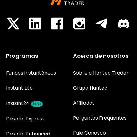
Programas
Acerca de nosotros
Fundos instantâneos
Sobre a Hantec Trader
Instant Lite
Grupo Hantec
Affiliados
Instant24
Novo
Perguntas Frequentes
Desafío Express
Fale Conosco
Desafío Enhanced