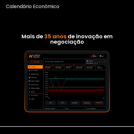
Calendário Econômico
Mais de
35 anos
de inovação em
negociação