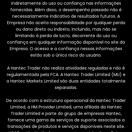
indiretamente do uso ou confiança nas informações
fornecidas. Além disso, o desempenho passado não é
necessariamente indicativo de resultados futuros. A
Empresa não aceita responsabilidade por qualquer perda
ou dano direto ou indireto, incluindo, mas não se
limitando à perda de lucro, decorrente do uso ou
confiança em qualquer informação disponível no site da
Empresa. O acesso e a confiança nessas informações
estão sob o único risco do usuário.
A Hantec Trader não realiza atividades reguladas e não é
regulamentada pela FCA. A Hantec Trader Limited (MU) e
a Hantec Markets Limited são duas entidades totalmente
separadas.
De acordo com a estrutura operacional da Hantec Trader
Limited, a HM Provider Limited, uma afiliada da Hantec
Trader Limited e parte do grupo de empresas Hantec,
fornece uma gama de serviços de suporte associados a
transações de produtos e serviços disponíveis neste site.