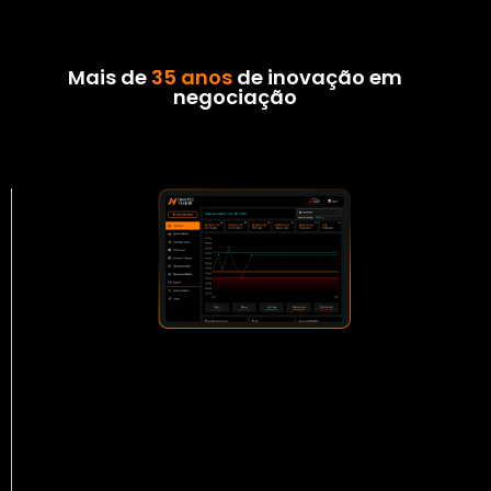
Mais de
35 anos
de inovação em
negociação