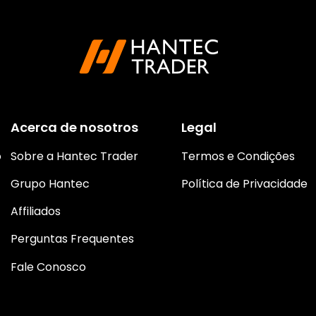
Acerca de nosotros
Legal
o
Sobre a Hantec Trader
Termos e Condições
Grupo Hantec
Política de Privacidade
Affiliados
Perguntas Frequentes
Fale Conosco