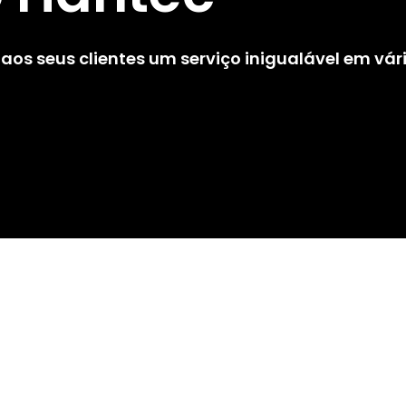
os seus clientes um serviço inigualável em vári