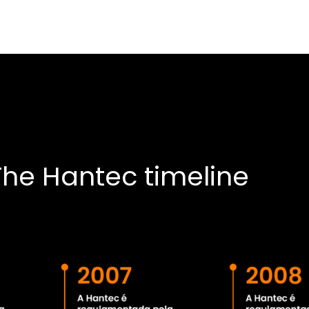
The Hantec timeline