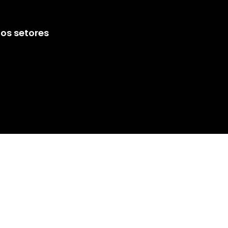
os setores