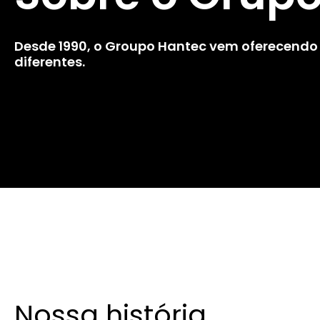
Desde 1990, o Groupo Hantec vem oferecendo a
diferentes.
Nossa história