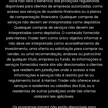
você não terá o benefício das proteções regulatórias
disponíveis para clientes de empresas autorizadas, como
acesso aos serviços de ouvidoria financeira ou a planos
de compensação financeira. Quaisquer compras de
serviços não devem ser interpretadas como depósitos.
Quaisquer compras de serviços não devem ser
interpretadas como depósitos. O conteúdo fornecido
pela Hantec Trader tem como único objetivo informar e
não deve ser interpretado como aconselhamento de
investimento, uma oferta ou solicitação para comprar ou
vender, ou uma recomendação, endosse ou patrocínio
de qualquer título, empresa ou fundo. As informações e
serviços fornecidos neste site são direcionados a clientes
que residem em jurisdições onde o acesso a tais
informações e serviços não é restrito por lei ou
regulamento local. A Hantec Trader não oferece seus
serviços a residentes ou cidadãos dos EUA, ou a
residentes de outras jurisdições onde tais ofertas
violariam leis aplicáveis.
Os programas Instant não estão disponíveis para