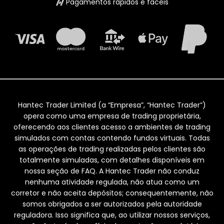
Pagamentos rápidos e fáceis
Hantec Trader Limited (a “Empresa”, “Hantec Trader”)
opera como uma empresa de trading proprietária,
oferecendo aos clientes acesso a ambientes de trading
simulados com contas contendo fundos virtuais. Todas
as operações de trading realizadas pelos clientes são
totalmente simuladas, com detalhes disponíveis em
nossa seção de FAQ. A Hantec Trader não conduz
nenhuma atividade regulada, não atua como um
corretor e não aceita depósitos; consequentemente, não
somos obrigados a ser autorizados pela autoridade
reguladora. Isso significa que, ao utilizar nossos serviços,