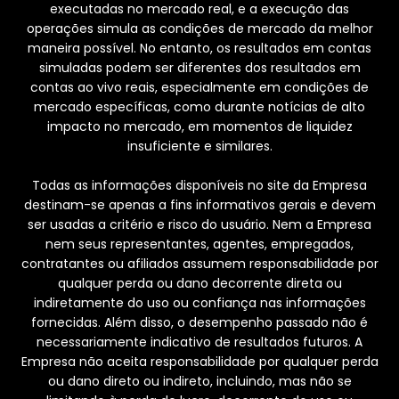
executadas no mercado real, e a execução das
operações simula as condições de mercado da melhor
maneira possível. No entanto, os resultados em contas
simuladas podem ser diferentes dos resultados em
contas ao vivo reais, especialmente em condições de
mercado específicas, como durante notícias de alto
impacto no mercado, em momentos de liquidez
insuficiente e similares.
Todas as informações disponíveis no site da Empresa
destinam-se apenas a fins informativos gerais e devem
ser usadas a critério e risco do usuário. Nem a Empresa
nem seus representantes, agentes, empregados,
contratantes ou afiliados assumem responsabilidade por
qualquer perda ou dano decorrente direta ou
indiretamente do uso ou confiança nas informações
fornecidas. Além disso, o desempenho passado não é
necessariamente indicativo de resultados futuros. A
Empresa não aceita responsabilidade por qualquer perda
ou dano direto ou indireto, incluindo, mas não se