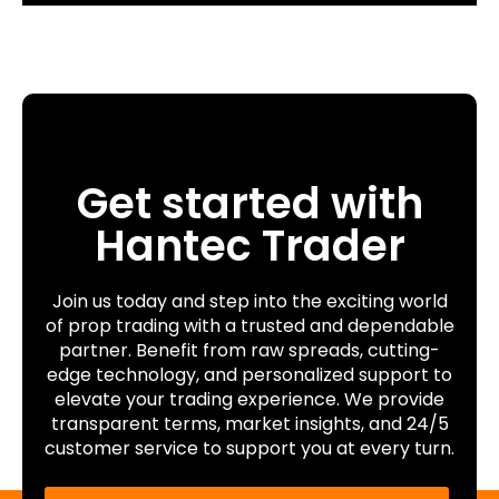
Get started with
Hantec Trader
Join us today and step into the exciting world
of prop trading with a trusted and dependable
partner. Benefit from raw spreads, cutting-
edge technology, and personalized support to
elevate your trading experience. We provide
transparent terms, market insights, and 24/5
customer service to support you at every turn.