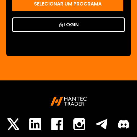
SELECIONAR UM PROGRAMA
LOGIN