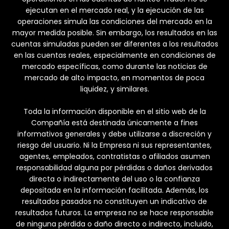
ejecutan en el mercado real, y la ejecución de las
operaciones simula las condiciones del mercado en la
mayor medida posible. Sin embargo, los resultados en las
cuentas simuladas pueden ser diferentes a los resultados
en las cuentas reales, especialmente en condiciones de
mercado específicas, como durante las noticias de
mercado de alto impacto, en momentos de poca
liquidez, y similares.
Toda la información disponible en el sitio web de la
Compañía está destinada únicamente a fines
informativos generales y debe utilizarse a discreción y
riesgo del usuario. Ni la Empresa ni sus representantes,
agentes, empleados, contratistas o afiliados asumen
responsabilidad alguna por pérdidas o daños derivados
directa o indirectamente del uso o la confianza
depositada en la información facilitada. Además, los
resultados pasados no constituyen un indicativo de
resultados futuros. La empresa no se hace responsable
de ninguna pérdida o daño directo o indirecto, incluido,