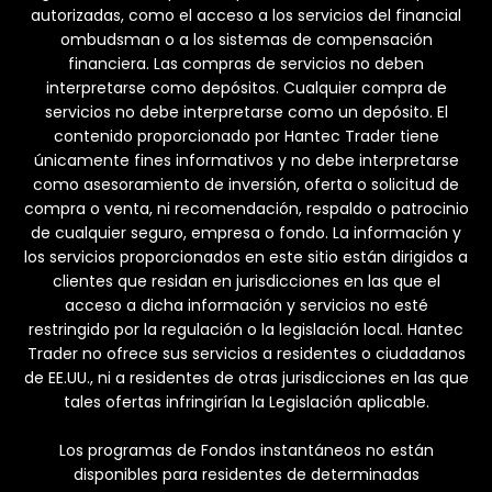
autorizadas, como el acceso a los servicios del financial
ombudsman o a los sistemas de compensación
financiera. Las compras de servicios no deben
interpretarse como depósitos. Cualquier compra de
servicios no debe interpretarse como un depósito. El
contenido proporcionado por Hantec Trader tiene
únicamente fines informativos y no debe interpretarse
como asesoramiento de inversión, oferta o solicitud de
compra o venta, ni recomendación, respaldo o patrocinio
de cualquier seguro, empresa o fondo. La información y
los servicios proporcionados en este sitio están dirigidos a
clientes que residan en jurisdicciones en las que el
acceso a dicha información y servicios no esté
restringido por la regulación o la legislación local. Hantec
Trader no ofrece sus servicios a residentes o ciudadanos
de EE.UU., ni a residentes de otras jurisdicciones en las que
tales ofertas infringirían la Legislación aplicable.
Los programas de Fondos instantáneos no están
disponibles para residentes de determinadas