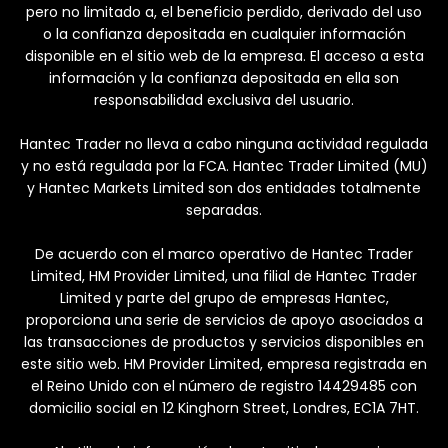
pero no limitado a, el beneficio perdido, derivado del uso
o la confianza depositada en cualquier información
disponible en el sitio web de la empresa. El acceso a esta
información y la confianza depositada en ella son
responsabilidad exclusiva del usuario.
Hantec Trader no lleva a cabo ninguna actividad regulada
y no está regulada por la FCA. Hantec Trader Limited (MU)
y Hantec Markets Limited son dos entidades totalmente
separadas.
De acuerdo con el marco operativo de Hantec Trader
Limited, HM Provider Limited, una filial de Hantec Trader
Limited y parte del grupo de empresas Hantec,
proporciona una serie de servicios de apoyo asociados a
las transacciones de productos y servicios disponibles en
este sitio web. HM Provider Limited, empresa registrada en
el Reino Unido con el número de registro 14429485 con
domicilio social en 12 Kinghorn Street, Londres, EC1A 7HT.