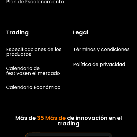
Plan de Escalonamiento
Trading
Legal
Especificaciones de los
Términos y condiciones
productos
Política de privacidad
Calendario de
festivosen el mercado
Calendario Económico
Más de
35 Más de
de innovación en el
trading