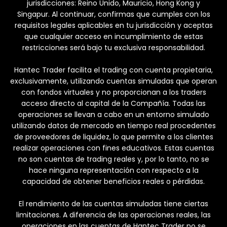
jurisdicciones: Reino Unido, Mauricio, Hong Kong y
Singapur. Al continuar, confirmas que cumples con los
requisitos legales aplicables en tu jurisdicción y aceptas
que cualquier acceso en incumplimiento de estas
restricciones será bajo tu exclusiva responsabilidad.
Hantec Trader facilita el trading con cuenta propietaria,
exclusivamente, utilizando cuentas simuladas que operan
con fondos virtuales y no proporcionan a los traders
acceso directo al capital de la Compañía. Todas las
operaciones se llevan a cabo en un entorno simulado
utilizando datos de mercado en tiempo real procedentes
de proveedores de liquidez, lo que permite a los clientes
realizar operaciones con fines educativos. Estas cuentas
no son cuentas de trading reales y, por lo tanto, no se
hace ninguna representación con respecto a la
capacidad de obtener beneficios reales o pérdidas.
El rendimiento de las cuentas simuladas tiene ciertas
limitaciones. A diferencia de las operaciones reales, las
operaciones en las cuentas de Hantec Trader no se