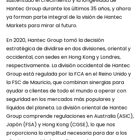
sustentado el crecimiento y la longevidad de
Hantec Group durante los últimos 35 años, y ahora
ya forman parte integral de la visión de Hantec
Markets para mirar al futuro.
En 2020, Hantec Group tomó la decisión
estratégica de dividirse en dos divisiones, oriental y
occidental, con sedes en Hong Kong y Londres,
respectivamente. La división occidental de Hantec
Group está regulada por la FCA en el Reino Unido y
la FSC de Mauricio, que combinan sinergias para
ayudar a clientes de todo el mundo a operar con
seguridad en los mercados más populares y
líquidos del planeta. La división oriental de Hantec
Group comprende regulaciones en Australia (ASIC),
Japón (FSA) y Hong Kong (CGSE), lo que nos
proporciona la amplitud necesaria para dar a los