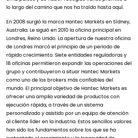
lo largo del camino que nos ha traído hasta aquí.
En 2008 surgió la marca Hantec Markets en Sídney,
Australia. Le siguió en 2010 la oficina principal en
Londres, Reino Unido. La apertura de nuestra oficina
de Londres marcó el principio de un periodo de
rápido crecimiento. Siete entidades reguladoras y
18 oficinas permitieron expandir las operaciones del
grupo y contribuyeron a situar Hantec Markets
como uno de los brokers más confiables del
mundo. El principal objetivo de Hantec Markets es
ofrecer una amplia variedad de productos con
ejecución rápida, a través de un sistema
personalizado y asistido por un equipo de atención
al cliente líder en la industria. Estos sencillos valores
han sido los fundamentos sobre los que se ha