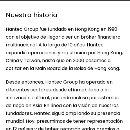
Nuestra historia
Hantec Group fue fundado en Hong Kong en 1990
con el objetivo de llegar a ser un bróker financiero
multinacional. A lo largo de 10 años, Hantec
expandió operaciones y reputación por Hong Kong,
China y Taiwán, hasta que en 2000 pasamos a
cotizar en la Main Board de la Bolsa de Hong Kong.
Desde entonces, Hantec Group ha operado en
diferentes sectores, desde el inmobiliario a la
innovación cultural, pasando incluso por sistemas
de riego en Asia. En línea con la visión de nuestros
fundadores, Hantec siguió ampliando su presencia
mundial. Hoy, presumimos de tener representación
en 12 países y de haber recogido varios premios a