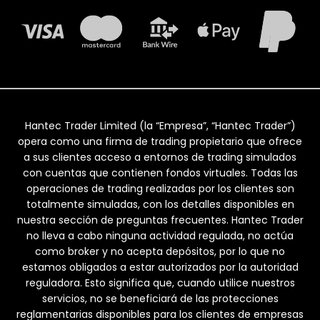
Hantec Trader Limited (la “Empresa”, “Hantec Trader”)
opera como una firma de trading propietario que ofrece
a sus clientes acceso a entornos de trading simulados
con cuentas que contienen fondos virtuales. Todas las
operaciones de trading realizadas por los clientes son
totalmente simuladas, con los detalles disponibles en
nuestra sección de preguntas frecuentes. Hantec Trader
no lleva a cabo ninguna actividad regulada, no actúa
como broker y no acepta depósitos, por lo que no
estamos obligados a estar autorizados por la autoridad
reguladora. Esto significa que, cuando utilice nuestros
servicios, no se beneficiará de las protecciones
reglamentarias disponibles para los clientes de empresas