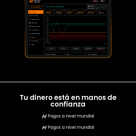
Tu dinero está en manos de
confianza
Pagos a nivel mundial
Pagos a nivel mundial