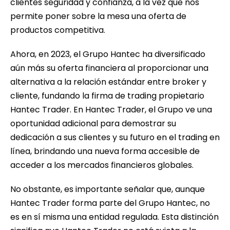
clientes seguridad y confianza, a la vez que nos
permite poner sobre la mesa una oferta de
productos competitiva.
Ahora, en 2023, el Grupo Hantec ha diversificado
aún más su oferta financiera al proporcionar una
alternativa a la relación estándar entre broker y
cliente, fundando la firma de trading propietario
Hantec Trader. En Hantec Trader, el Grupo ve una
oportunidad adicional para demostrar su
dedicación a sus clientes y su futuro en el trading en
línea, brindando una nueva forma accesible de
acceder a los mercados financieros globales.
No obstante, es importante señalar que, aunque
Hantec Trader forma parte del Grupo Hantec, no
es en sí misma una entidad regulada. Esta distinción