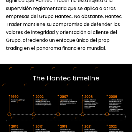
significa que Hantec Trader no está sujeta a la
supervisión reglamentaria que se aplica a otras
empresas del Grupo Hantec. No obstante, Hantec
Trader mantiene su compromiso de defender los
valores de integridad y orientación al cliente del
Grupo, ofreciendo un enfoque único del prop
trading en el panorama financiero mundial.
The Hantec timeline