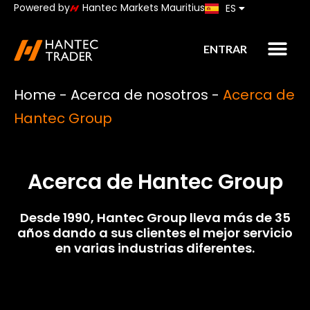
Powered by
Hantec Markets Mauritius
ES
JP
ENTRAR
Home
-
Acerca de nosotros
-
Acerca de
Hantec Group
Acerca de Hantec Group
Desde 1990, Hantec Group lleva más de 35
años dando a sus clientes el mejor servicio
en varias industrias diferentes.