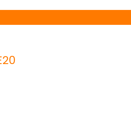
E20
20％オフ