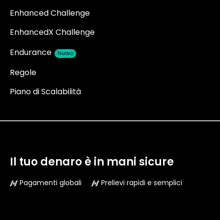
Enhanced Challenge
EnhancedX Challenge
Endurance
Nuovo
Regole
Piano di Scalabilità
Il tuo denaro è in mani sicure
Pagamenti globali
Prelievi rapidi e semplici