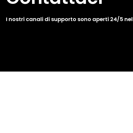
I nostri canali di supporto sono aperti 24/5 n