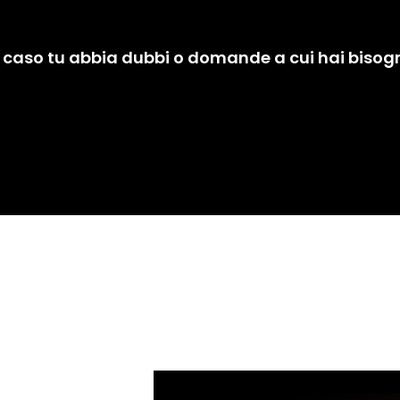
el caso tu abbia dubbi o domande a cui hai bisog