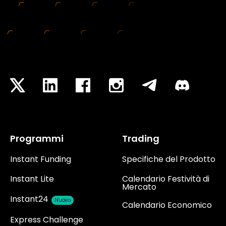
Programmi
Trading
Instant Funding
Specifiche del Prodotto
Instant Lite
Calendario Festività di
Mercato
Instant24
Nuovo
Calendario Economico
Express Challenge