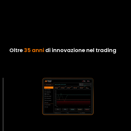
Oltre
35 anni
di innovazione nel trading