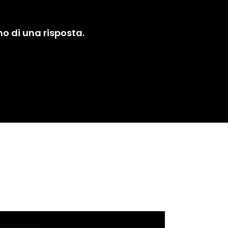
no di una risposta.