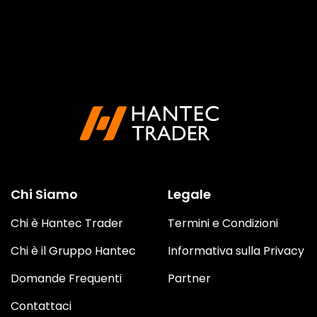
Chi Siamo
Legale
Chi è Hantec Trader
Termini e Condizioni
Chi è il Gruppo Hantec
Informativa sulla Privacy
Domande Frequenti
Partner
Contattaci