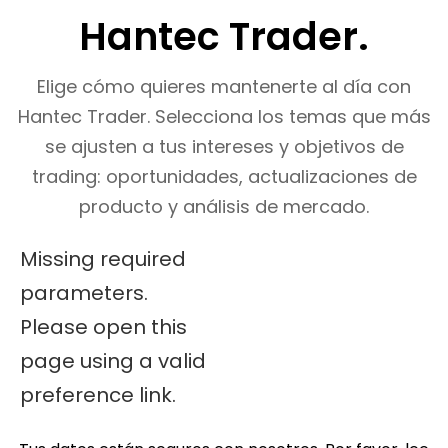
Hantec Trader.
Elige cómo quieres mantenerte al día con
Hantec Trader. Selecciona los temas que más
se ajusten a tus intereses y objetivos de
trading: oportunidades, actualizaciones de
producto y análisis de mercado.
Missing required
parameters.
Please open this
page using a valid
preference link.