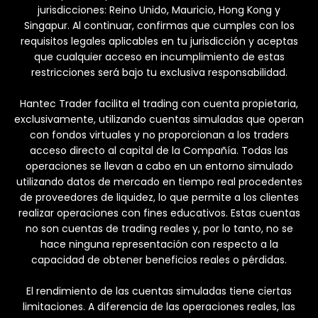
jurisdicciones: Reino Unido, Mauricio, Hong Kong y
Singapur. Al continuar, confirmas que cumples con los
requisitos legales aplicables en tu jurisdicción y aceptas
que cualquier acceso en incumplimiento de estas
restricciones será bajo tu exclusiva responsabilidad.
Hantec Trader facilita el trading con cuenta propietaria,
exclusivamente, utilizando cuentas simuladas que operan
con fondos virtuales y no proporcionan a los traders
acceso directo al capital de la Compañía. Todas las
operaciones se llevan a cabo en un entorno simulado
utilizando datos de mercado en tiempo real procedentes
de proveedores de liquidez, lo que permite a los clientes
realizar operaciones con fines educativos. Estas cuentas
no son cuentas de trading reales y, por lo tanto, no se
hace ninguna representación con respecto a la
capacidad de obtener beneficios reales o pérdidas.
El rendimiento de las cuentas simuladas tiene ciertas
limitaciones. A diferencia de las operaciones reales, las