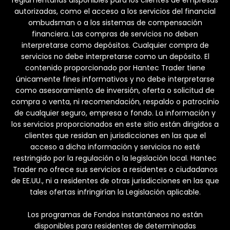
reglamentarias disponibles para los clientes de empresas
autorizadas, como el acceso a los servicios del financial
ombudsman o a los sistemas de compensación
financiera. Las compras de servicios no deben
interpretarse como depósitos. Cualquier compra de
servicios no debe interpretarse como un depósito. El
contenido proporcionado por Hantec Trader tiene
únicamente fines informativos y no debe interpretarse
como asesoramiento de inversión, oferta o solicitud de
compra o venta, ni recomendación, respaldo o patrocinio
de cualquier seguro, empresa o fondo. La información y
los servicios proporcionados en este sitio están dirigidos a
clientes que residan en jurisdicciones en las que el
acceso a dicha información y servicios no esté
restringido por la regulación o la legislación local. Hantec
Trader no ofrece sus servicios a residentes o ciudadanos
de EE.UU., ni a residentes de otras jurisdicciones en las que
tales ofertas infringirían la Legislación aplicable.
Los programas de Fondos instantáneos no están
disponibles para residentes de determinadas