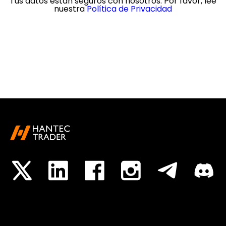
Tus datos están seguros con nosotros. Por favor, lee
nuestra
Política de Privacidad