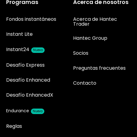
Programas
Acerca de nosotros
Fondos instantáneos
Acerca de Hantec
Trader
Instant Lite
Hantec Group
Instant24
Nuevo
Socios
Desafío Express
Preguntas frecuentes
Desafío Enhanced
Contacto
Desafío EnhancedX
Endurance
Nuevo
Reglas