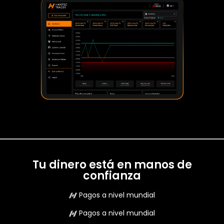
Tu dinero está en manos de
confianza
Pagos a nivel mundial
Pagos a nivel mundial