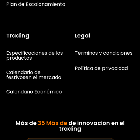
Plan de Escalonamiento
Trading
Legal
Especificaciones de los
Términos y condiciones
productos
Política de privacidad
Calendario de
festivosen el mercado
Calendario Económico
Más de
35 Más de
de innovación en el
trading