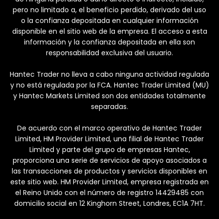
pero no limitado a, el beneficio perdido, derivado del uso
o la confianza depositada en cualquier información
disponible en el sitio web de la empresa. El acceso a esta
información y la confianza depositada en ella son
responsabilidad exclusiva del usuario.
Hantec Trader no lleva a cabo ninguna actividad regulada
y no está regulada por la FCA. Hantec Trader Limited (MU)
y Hantec Markets Limited son dos entidades totalmente
separadas.
De acuerdo con el marco operativo de Hantec Trader
Limited, HM Provider Limited, una filial de Hantec Trader
Limited y parte del grupo de empresas Hantec,
proporciona una serie de servicios de apoyo asociados a
las transacciones de productos y servicios disponibles en
este sitio web. HM Provider Limited, empresa registrada en
el Reino Unido con el número de registro 14429485 con
domicilio social en 12 Kinghorn Street, Londres, EC1A 7HT.