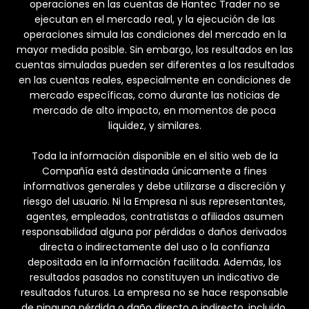
operaciones en las cuentas de Hantec Trader no se
ejecutan en el mercado real, y la ejecución de las
operaciones simula las condiciones del mercado en la
mayor medida posible. Sin embargo, los resultados en las
cuentas simuladas pueden ser diferentes a los resultados
en las cuentas reales, especialmente en condiciones de
mercado específicas, como durante las noticias de
mercado de alto impacto, en momentos de poca
liquidez, y similares.
Toda la información disponible en el sitio web de la
Compañía está destinada únicamente a fines
informativos generales y debe utilizarse a discreción y
riesgo del usuario. Ni la Empresa ni sus representantes,
agentes, empleados, contratistas o afiliados asumen
responsabilidad alguna por pérdidas o daños derivados
directa o indirectamente del uso o la confianza
depositada en la información facilitada. Además, los
resultados pasados no constituyen un indicativo de
resultados futuros. La empresa no se hace responsable
de ninguna pérdida o daño directo o indirecto, incluido,