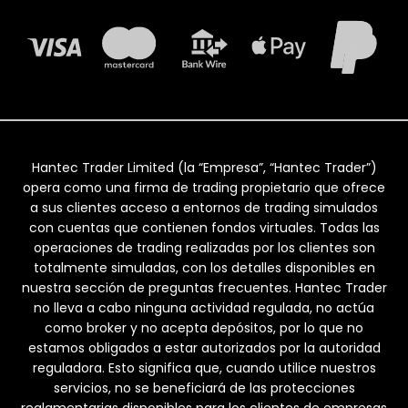
Hantec Trader Limited (la “Empresa”, “Hantec Trader”)
opera como una firma de trading propietario que ofrece
a sus clientes acceso a entornos de trading simulados
con cuentas que contienen fondos virtuales. Todas las
operaciones de trading realizadas por los clientes son
totalmente simuladas, con los detalles disponibles en
nuestra sección de preguntas frecuentes. Hantec Trader
no lleva a cabo ninguna actividad regulada, no actúa
como broker y no acepta depósitos, por lo que no
estamos obligados a estar autorizados por la autoridad
reguladora. Esto significa que, cuando utilice nuestros
servicios, no se beneficiará de las protecciones