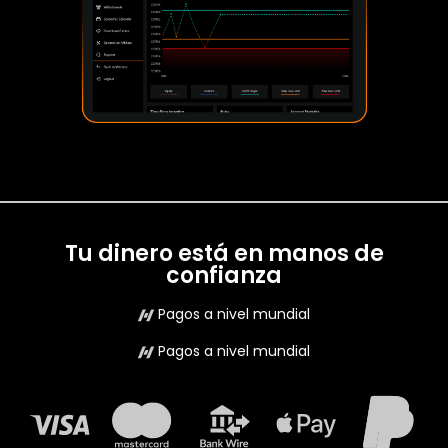
Tu dinero está en manos de
confianza
Pagos a nivel mundial
Pagos a nivel mundial