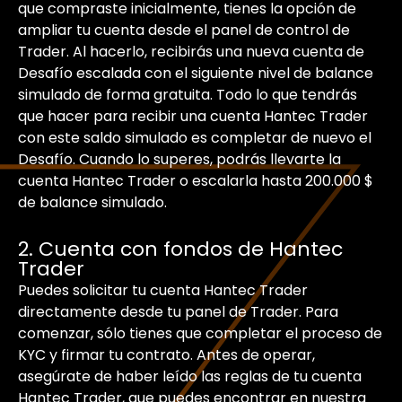
que compraste inicialmente, tienes la opción de
ampliar tu cuenta desde el panel de control de
Trader. Al hacerlo, recibirás una nueva cuenta de
Desafío escalada con el siguiente nivel de balance
simulado de forma gratuita. Todo lo que tendrás
que hacer para recibir una cuenta Hantec Trader
con este saldo simulado es completar de nuevo el
Desafío. Cuando lo superes, podrás llevarte la
cuenta Hantec Trader o escalarla hasta 200.000 $
de balance simulado.
2. Cuenta con fondos de Hantec
Trader
Puedes solicitar tu cuenta Hantec Trader
directamente desde tu panel de Trader. Para
comenzar, sólo tienes que completar el proceso de
KYC y firmar tu contrato. Antes de operar,
asegúrate de haber leído las reglas de tu cuenta
Hantec Trader, que puedes encontrar en nuestra