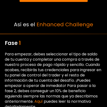
Así es el
Enhanced Challenge
Fase
1
Para empezar, debes seleccionar el tipo de saldo
de tu cuenta y completar una compra a través de
nuestro proceso de pago rápido y sencillo. Cuando
acabes, recibirás tus credenciales para ingresar en
tu panel de control del trader y el resto de
información de tu cuenta del desafío. ¡Puedes
empezar a operar de inmediato! Para pasar a la
fase 2, debes conseguir un 10% de beneficio
siguiendo siempre las normas que ya describimos
anteriormente.
Aquí
puedes leer la normativa
detalladamente.