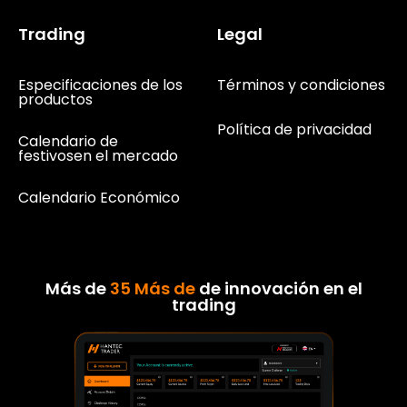
Trading
Legal
Especificaciones de los
Términos y condiciones
productos
Política de privacidad
Calendario de
festivosen el mercado
Calendario Económico
Más de
35 Más de
de innovación en el
trading