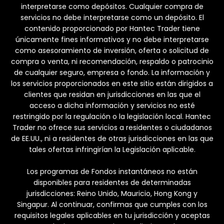
interpretarse como depósitos. Cualquier compra de
servicios no debe interpretarse como un depósito. El
contenido proporcionado por Hantec Trader tiene
únicamente fines informativos y no debe interpretarse
como asesoramiento de inversión, oferta o solicitud de
compra o venta, ni recomendación, respaldo o patrocinio
de cualquier seguro, empresa o fondo. La información y
los servicios proporcionados en este sitio están dirigidos a
clientes que residan en jurisdicciones en las que el
acceso a dicha información y servicios no esté
restringido por la regulación o la legislación local. Hantec
Trader no ofrece sus servicios a residentes o ciudadanos
de EE.UU., ni a residentes de otras jurisdicciones en las que
tales ofertas infringirían la Legislación aplicable.
Los programas de Fondos instantáneos no están
disponibles para residentes de determinadas
jurisdicciones: Reino Unido, Mauricio, Hong Kong y
Singapur. Al continuar, confirmas que cumples con los
requisitos legales aplicables en tu jurisdicción y aceptas