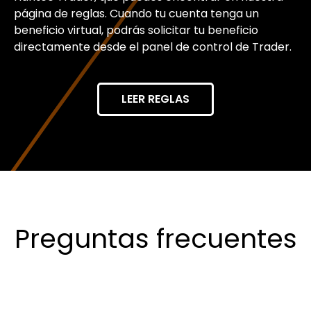
página de reglas. Cuando tu cuenta tenga un
beneficio virtual, podrás solicitar tu beneficio
directamente desde el panel de control de Trader.
LEER REGLAS
Preguntas frecuentes