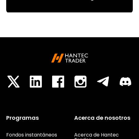
Programas
Acerca de nosotros
Fondos instantáneos
Acerca de Hantec