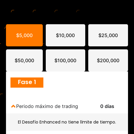
$5,000
$10,000
$25,000
$50,000
$100,000
$200,000
Fase 1
Periodo máximo de trading
0 días
El Desafío Enhanced no tiene límite de tiempo.