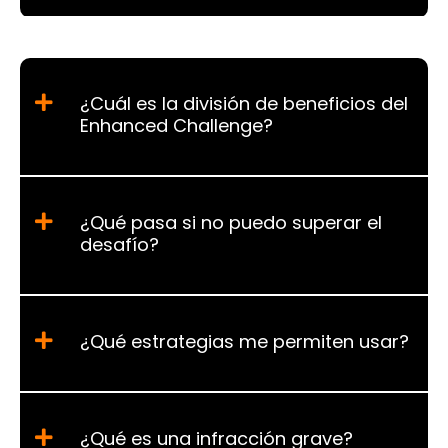
¿Cuál es la división de beneficios del
Enhanced Challenge?
¿Qué pasa si no puedo superar el
desafío?
¿Qué estrategias me permiten usar?
¿Qué es una infracción grave?