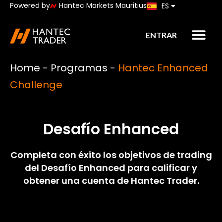
Powered by
Hantec Markets Mauritius
ES
JP
ENTRAR
Home
-
Programas
-
Hantec Enhanced
Challenge
Desafío Enhanced
Completa con éxito los objetivos de trading
del Desafío Enhanced para calificar y
obtener una cuenta de Hantec Trader.