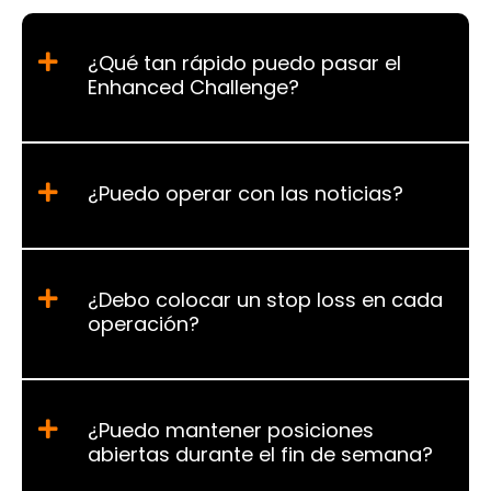
¿Qué tan rápido puedo pasar el
Enhanced Challenge?
¿Puedo operar con las noticias?
¿Debo colocar un stop loss en cada
operación?
¿Puedo mantener posiciones
abiertas durante el fin de semana?