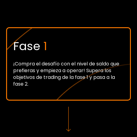
Fase
1
¡Compra el desafío con el nivel de saldo que
prefieras y empieza a operar! Supera los
objetivos de trading de la fase 1 y pasa a la
fase 2.