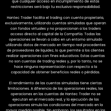
que cualquier acceso en incumplimiento de estas
restricciones será bajo tu exclusiva responsabilidad.
Hantec Trader facilita el trading con cuenta propietaria,
exclusivamente, utilizando cuentas simuladas que operan
con fondos virtuales y no proporcionan a los traders
acceso directo al capital de la Compañía. Todas las
operaciones se llevan a cabo en un entorno simulado
utilizando datos de mercado en tiempo real procedentes
de proveedores de liquidez, lo que permite a los clientes
realizar operaciones con fines educativos. Estas cuentas
no son cuentas de trading reales y, por lo tanto, no se
hace ninguna representación con respecto a la
capacidad de obtener beneficios reales o pérdidas.
El rendimiento de las cuentas simuladas tiene ciertas
limitaciones. A diferencia de las operaciones reales, las
operaciones en las cuentas de Hantec Trader no se
ejecutan en el mercado real, y la ejecución de las
operaciones simula las condiciones del mercado en la
mayor medida posible. Sin embargo, los resultados en las