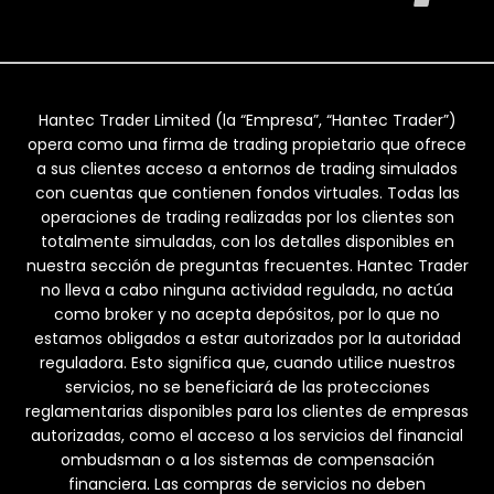
Hantec Trader Limited (la “Empresa”, “Hantec Trader”)
opera como una firma de trading propietario que ofrece
a sus clientes acceso a entornos de trading simulados
con cuentas que contienen fondos virtuales. Todas las
operaciones de trading realizadas por los clientes son
totalmente simuladas, con los detalles disponibles en
nuestra sección de preguntas frecuentes. Hantec Trader
no lleva a cabo ninguna actividad regulada, no actúa
como broker y no acepta depósitos, por lo que no
estamos obligados a estar autorizados por la autoridad
reguladora. Esto significa que, cuando utilice nuestros
servicios, no se beneficiará de las protecciones
reglamentarias disponibles para los clientes de empresas
autorizadas, como el acceso a los servicios del financial
ombudsman o a los sistemas de compensación
financiera. Las compras de servicios no deben