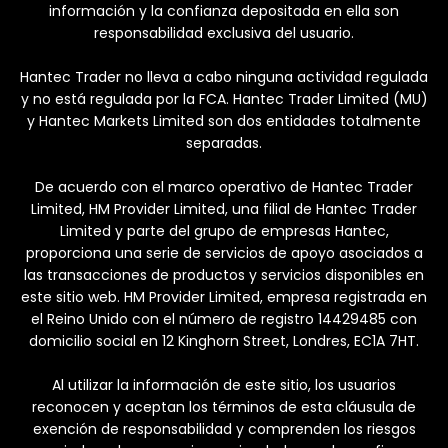
información y la confianza depositada en ella son
responsabilidad exclusiva del usuario.
Hantec Trader no lleva a cabo ninguna actividad regulada
y no está regulada por la FCA. Hantec Trader Limited (MU)
y Hantec Markets Limited son dos entidades totalmente
separadas.
De acuerdo con el marco operativo de Hantec Trader
Limited, HM Provider Limited, una filial de Hantec Trader
Limited y parte del grupo de empresas Hantec,
proporciona una serie de servicios de apoyo asociados a
las transacciones de productos y servicios disponibles en
este sitio web. HM Provider Limited, empresa registrada en
el Reino Unido con el número de registro 14429485 con
domicilio social en 12 Kinghorn Street, Londres, EC1A 7HT.
Al utilizar la información de este sitio, los usuarios
reconocen y aceptan los términos de esta cláusula de
exención de responsabilidad y comprenden los riesgos