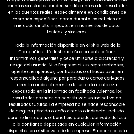
cuentas simuladas pueden ser diferentes a los resultados
en las cuentas reales, especialmente en condiciones de
mercado específicas, como durante las noticias de
mercado de alto impacto, en momentos de poca
liquidez, y similares.
Toda la información disponible en el sitio web de la
Compañía está destinada únicamente a fines
informativos generales y debe utilizarse a discreción y
riesgo del usuario. Ni la Empresa ni sus representantes,
agentes, empleados, contratistas o afiliados asumen
responsabilidad alguna por pérdidas o daños derivados
directa o indirectamente del uso o la confianza
depositada en la información facilitada. Además, los
resultados pasados no constituyen un indicativo de
resultados futuros. La empresa no se hace responsable
de ninguna pérdida o daño directo o indirecto, incluido,
pero no limitado a, el beneficio perdido, derivado del uso
o la confianza depositada en cualquier información
disponible en el sitio web de la empresa. El acceso a esta