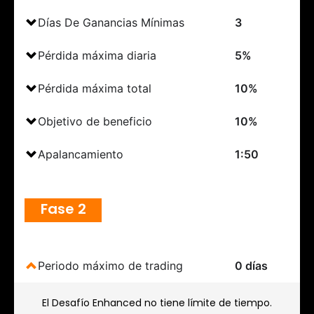
Días De Ganancias Mínimas
3
Pérdida máxima diaria
5%
Pérdida máxima total
10%
Objetivo de beneficio
10%
Apalancamiento
1:50
Fase 2
Periodo máximo de trading
0 días
El Desafío Enhanced no tiene límite de tiempo.