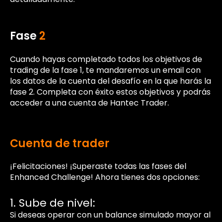
Fase
2
Cuando hayas completado todos los objetivos de
trading de la fase 1, te mandaremos un email con
los datos de la cuenta del desafío en la que harás la
fase 2. Completa con éxito estos objetivos y podrás
acceder a una cuenta de Hantec Trader.
Cuenta de trader
¡Felicitaciones! ¡Superaste todas las fases del
Enhanced Challenge! Ahora tienes dos opciones:
1. Sube de nivel:
Si deseas operar con un balance simulado mayor al