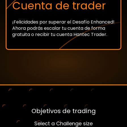
Cuenta de trader
¡Felicidades por superar el Desafío Enhanced!
Ahora podrás escalar tu cuenta de forma
gratuita o recibir tu cuenta Hantec Trader.
Objetivos de trading
Select a Challenge size