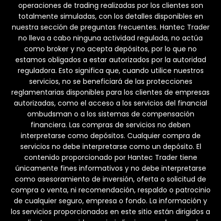
operaciones de trading realizadas por los clientes son
totalmente simuladas, con los detalles disponibles en
nuestra sección de preguntas frecuentes. Hantec Trader
no lleva a cabo ninguna actividad regulada, no actúa
como broker y no acepta depósitos, por lo que no
estamos obligados a estar autorizados por la autoridad
reguladora. Esto significa que, cuando utilice nuestros
servicios, no se beneficiará de las protecciones
reglamentarias disponibles para los clientes de empresas
autorizadas, como el acceso a los servicios del financial
ombudsman o a los sistemas de compensación
financiera. Las compras de servicios no deben
interpretarse como depósitos. Cualquier compra de
servicios no debe interpretarse como un depósito. El
contenido proporcionado por Hantec Trader tiene
únicamente fines informativos y no debe interpretarse
como asesoramiento de inversión, oferta o solicitud de
compra o venta, ni recomendación, respaldo o patrocinio
de cualquier seguro, empresa o fondo. La información y
los servicios proporcionados en este sitio están dirigidos a