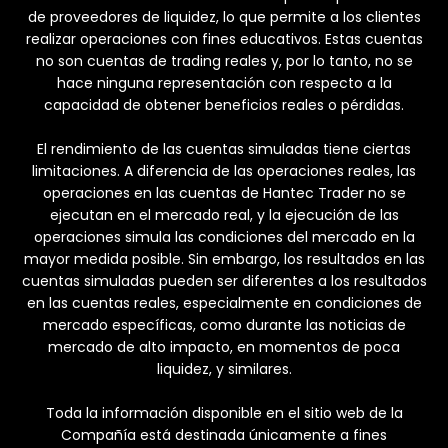
de proveedores de liquidez, lo que permite a los clientes
realizar operaciones con fines educativos. Estas cuentas
no son cuentas de trading reales y, por lo tanto, no se
hace ninguna representación con respecto a la
capacidad de obtener beneficios reales o pérdidas.
El rendimiento de las cuentas simuladas tiene ciertas
limitaciones. A diferencia de las operaciones reales, las
operaciones en las cuentas de Hantec Trader no se
ejecutan en el mercado real, y la ejecución de las
operaciones simula las condiciones del mercado en la
mayor medida posible. Sin embargo, los resultados en las
cuentas simuladas pueden ser diferentes a los resultados
en las cuentas reales, especialmente en condiciones de
mercado específicas, como durante las noticias de
mercado de alto impacto, en momentos de poca
liquidez, y similares.
Toda la información disponible en el sitio web de la
Compañía está destinada únicamente a fines