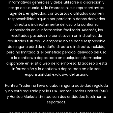
informativos generales y debe utilizarse a discreción y
riesgo del usuario. Ni la Empresa ni sus representantes,
agentes, empleados, contratistas o afiliados asumen
responsabilidad alguna por pérdidas o daños derivados
directa o indirectamente del uso o la confianza
depositada en la información facilitada. Además, los
resultados pasados no constituyen un indicativo de
resultados futuros. La empresa no se hace responsable
de ninguna pérdida o daño directo o indirecto, incluido,
pero no limitado a, el beneficio perdido, derivado del uso
o la confianza depositada en cualquier información
disponible en el sitio web de la empresa. El acceso a esta
información y la confianza depositada en ella son
responsabilidad exclusiva del usuario.
Hantec Trader no lleva a cabo ninguna actividad regulada
y no está regulada por la FCA. Hantec Trader Limited (MU)
y Hantec Markets Limited son dos entidades totalmente
separadas.