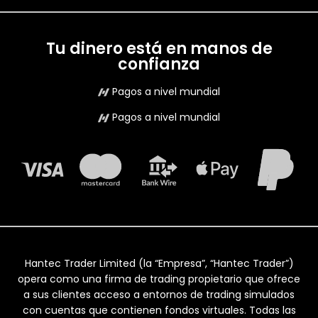
Tu dinero está en manos de
confianza
Pagos a nivel mundial
Pagos a nivel mundial
Hantec Trader Limited (la “Empresa”, “Hantec Trader”)
opera como una firma de trading propietario que ofrece
a sus clientes acceso a entornos de trading simulados
con cuentas que contienen fondos virtuales. Todas las