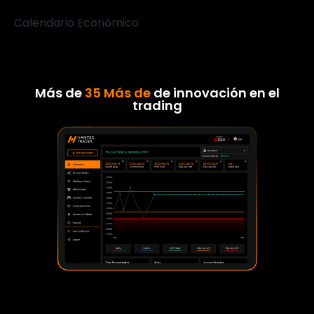
Calendario Económico
Más de
35 Más de
de innovación en el
trading