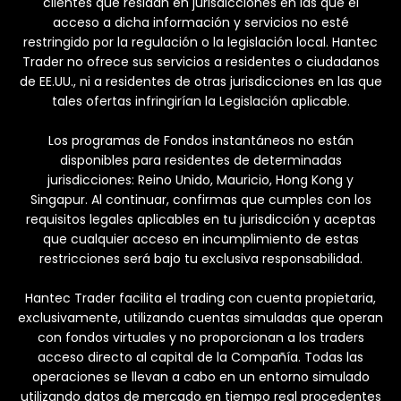
clientes que residan en jurisdicciones en las que el
acceso a dicha información y servicios no esté
restringido por la regulación o la legislación local. Hantec
Trader no ofrece sus servicios a residentes o ciudadanos
de EE.UU., ni a residentes de otras jurisdicciones en las que
tales ofertas infringirían la Legislación aplicable.
Los programas de Fondos instantáneos no están
disponibles para residentes de determinadas
jurisdicciones: Reino Unido, Mauricio, Hong Kong y
Singapur. Al continuar, confirmas que cumples con los
requisitos legales aplicables en tu jurisdicción y aceptas
que cualquier acceso en incumplimiento de estas
restricciones será bajo tu exclusiva responsabilidad.
Hantec Trader facilita el trading con cuenta propietaria,
exclusivamente, utilizando cuentas simuladas que operan
con fondos virtuales y no proporcionan a los traders
acceso directo al capital de la Compañía. Todas las
operaciones se llevan a cabo en un entorno simulado
utilizando datos de mercado en tiempo real procedentes