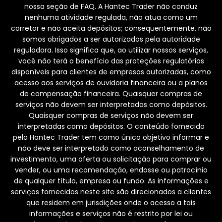
nossa seção de FAQ. A Hantec Trader não conduz
nenhuma atividade regulada, não atua como um
corretor e não aceita depósitos; consequentemente, não
somos obrigados a ser autorizados pela autoridade
reguladora. Isso significa que, ao utilizar nossos serviços,
você não terá o benefício das proteções regulatórias
disponíveis para clientes de empresas autorizadas, como
acesso aos serviços de ouvidoria financeira ou a planos
de compensação financeira. Quaisquer compras de
serviços não devem ser interpretadas como depósitos.
Quaisquer compras de serviços não devem ser
interpretadas como depósitos. O conteúdo fornecido
pela Hantec Trader tem como único objetivo informar e
não deve ser interpretado como aconselhamento de
investimento, uma oferta ou solicitação para comprar ou
vender, ou uma recomendação, endosse ou patrocínio
de qualquer título, empresa ou fundo. As informações e
serviços fornecidos neste site são direcionados a clientes
que residem em jurisdições onde o acesso a tais
informações e serviços não é restrito por lei ou