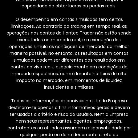
capacidade de obter lucros ou perdas reais.
O desempenho em contas simuladas tem certas
limitações. Ao contrário do trading em tempo real, as
operações nas contas da Hantec Trader não estão sendo
executadas no mercado real, e a execução das
operações simula as condições de mercado da melhor
maneira possível. No entanto, os resultados em contas
simuladas podem ser diferentes dos resultados em
contas ao vivo reais, especialmente em condições de
mercado específicas, como durante notícias de alto
impacto no mercado, em momentos de liquidez
insuficiente e similares.
Todas as informações disponíveis no site da Empresa
destinam-se apenas a fins informativos gerais e devem
ser usadas a critério e risco do usuário. Nem a Empresa
nem seus representantes, agentes, empregados,
contratantes ou afiliados assumem responsabilidade por
qualquer perda ou dano decorrente direta ou