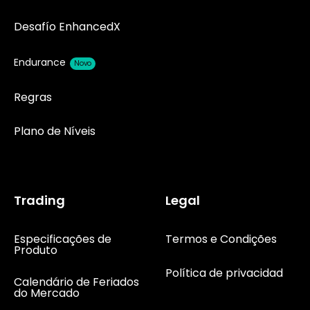
Desafío EnhancedX
Endurance
Novo
Regras
Plano de Níveis
Trading
Legal
Especificações de
Termos e Condições
Produto
Política de privacidad
Calendário de Feriados
do Mercado