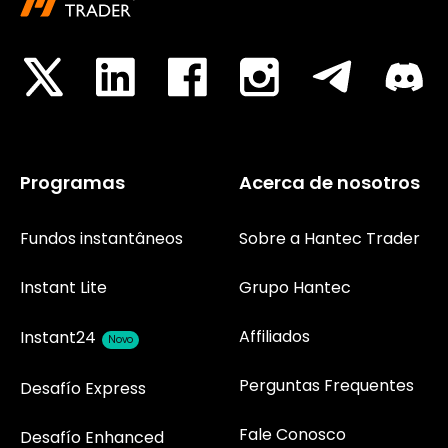
Programas
Acerca de nosotros
Fundos instantâneos
Sobre a Hantec Trader
Instant Lite
Grupo Hantec
Affiliados
Instant24
Novo
Perguntas Frequentes
Desafío Express
Fale Conosco
Desafío Enhanced