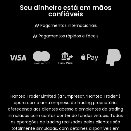
Seu dinheiro está em mãos
confiáveis
Pagamentos internacionais
Pagamentos rápidos e fáceis
Hantec Trader Limited (a “Empresa”, “Hantec Trader”)
opera como uma empresa de trading proprietária,
oferecendo aos clientes acesso a ambientes de trading
simulados com contas contendo fundos virtuais. Todas
as operações de trading realizadas pelos clientes são
totalmente simuladas, com detalhes disponíveis em