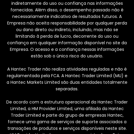
indiretamente do uso ou confiança nas informações
fornecidas. Além disso, o desempenho passado não é
necessariamente indicativo de resultados futuros. A
Empresa não aceita responsabilidade por qualquer perda
ou dano direto ou indireto, incluindo, mas não se
limitando à perda de lucro, decorrente do uso ou
confiança em qualquer informação disponível no site da
Empresa. O acesso e a confiança nessas informações
estão sob o único risco do usuário.
A Hantec Trader não realiza atividades reguladas e não é
regulamentada pela FCA. A Hantec Trader Limited (MU) e
a Hantec Markets Limited são duas entidades totalmente
separadas.
De acordo com a estrutura operacional da Hantec Trader
Limited, a HM Provider Limited, uma afiliada da Hantec
Trader Limited e parte do grupo de empresas Hantec,
fornece uma gama de serviços de suporte associados a
transações de produtos e serviços disponíveis neste site.