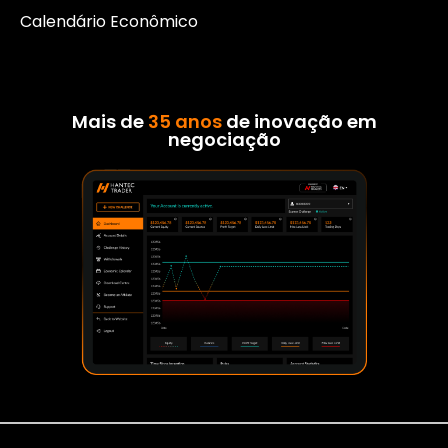
Calendário Econômico
Mais de
35 anos
de inovação em
negociação