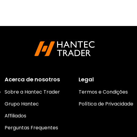
Acerca de nosotros
Legal
o
Sobre a Hantec Trader
Termos e Condições
Grupo Hantec
Política de Privacidade
Affiliados
Perguntas Frequentes