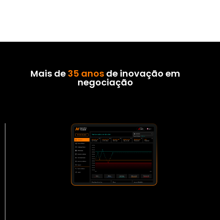
Mais de
35 anos
de inovação em
negociação